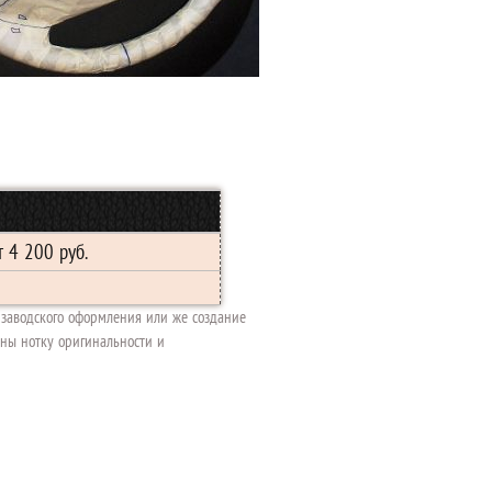
т 4 200 руб.
е заводского оформления или же создание
ины нотку оригинальности и